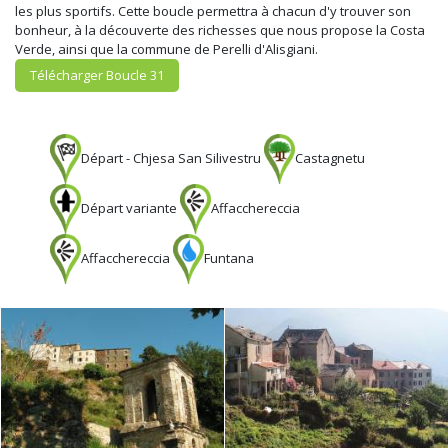
les plus sportifs. Cette boucle permettra à chacun d'y trouver son
bonheur, à la découverte des richesses que nous propose la Costa
Verde, ainsi que la commune de Perelli d'Alisgiani.
Télécharger Boucle 31
Départ - Chjesa San Silivestru
Castagnetu
Départ variante
Affacchereccia
Affacchereccia
Funtana