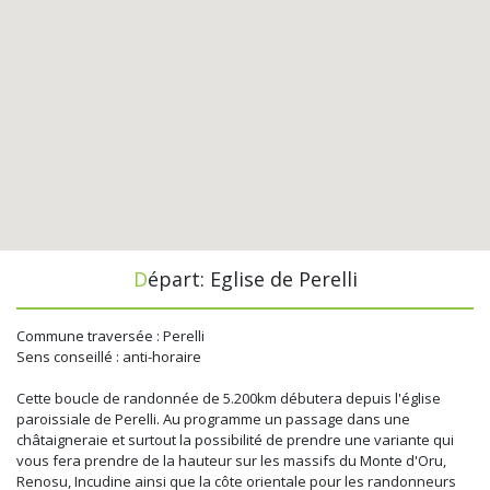
Départ: Eglise de Perelli
Commune traversée : Perelli
Sens conseillé : anti-horaire
Cette boucle de randonnée de 5.200km débutera depuis l'église
paroissiale de Perelli. Au programme un passage dans une
châtaigneraie et surtout la possibilité de prendre une variante qui
vous fera prendre de la hauteur sur les massifs du Monte d'Oru,
Renosu, Incudine ainsi que la côte orientale pour les randonneurs