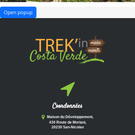
Open popup
Coordonnées
Maison du Développement,
430 Route de Moriani,
20230 San-Nicolao