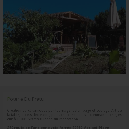
Poterie Du Pratu
Création de céramiques par tournage, estampage et coulage. Art de
la table, objets décoratifs, plaques de maison sur commande en grès
cuit à 1300°. Visites guidées sur réservation.
270 route de l’ancienne voie ferrée 20230 Moriani-Plage