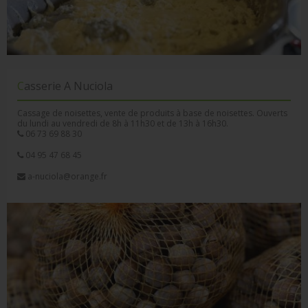
Casserie A Nuciola
Cassage de noisettes, vente de produits à base de noisettes. Ouverts
du lundi au vendredi de 8h à 11h30 et de 13h à 16h30.
06 73 69 88 30
04 95 47 68 45
a-nuciola@orange.fr