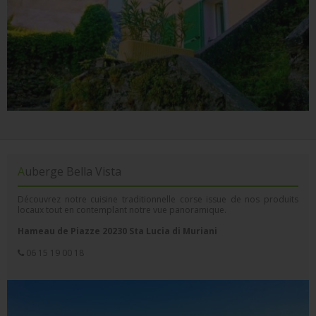
Auberge Bella Vista
Découvrez notre cuisine traditionnelle corse issue de nos produits
locaux tout en contemplant notre vue panoramique.
Hameau de Piazze 20230 Sta Lucia di Muriani
06 15 19 00 18