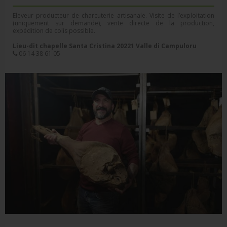
Eleveur producteur de charcuterie artisanale. Visite de l’exploitation
(uniquement sur demande), vente directe de la production,
expédition de colis possible.
Lieu-dit chapelle Santa Cristina 20221 Valle di Campuloru
06 14 38 61 05