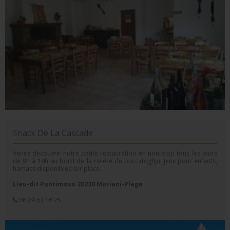
Snack De La Cascade
Venez découvrir notre petite restauration en non-stop tous les jours
de 9h à 19h au bord de la rivière du buccatoghju. Jeux pour enfants,
hamacs disponibles sur place.
Lieu-dit Puntimoso 20230 Moriani-Plage
06 29 63 16 25