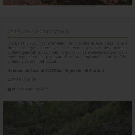
Charcuterie A Campagnola
Eric Barre éleveur transformateur de charcuterie AOC vous invite à
donner du goût à vos vacances. Venez déguster des produits
authentiques fabriqués à partir d’animaux nés et élevés au cœur de la
montagne corse en profitant d’une vue imprenable sur la Côte
Orientale et l’archipel Toscan.
Hameau de Casone 20230 San Ghjuvanni di Muriani
07 86 49 01 26
ericasone@orange.fr