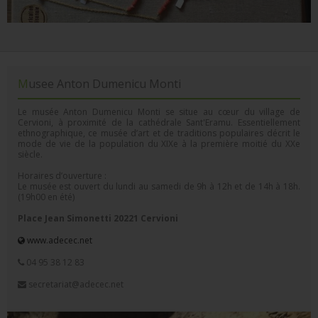
Musee Anton Dumenicu Monti
Le musée Anton Dumenicu Monti se situe au cœur du village de
Cervioni, à proximité de la cathédrale Sant'Eramu. Essentiellement
ethnographique, ce musée d’art et de traditions populaires décrit le
mode de vie de la population du XIXe à la première moitié du XXe
siècle.
Horaires d’ouverture :
Le musée est ouvert du lundi au samedi de 9h à 12h et de 14h à 18h.
(19h00 en été)
Place Jean Simonetti 20221 Cervioni
www.adecec.net
04 95 38 12 83
secretariat@adecec.net