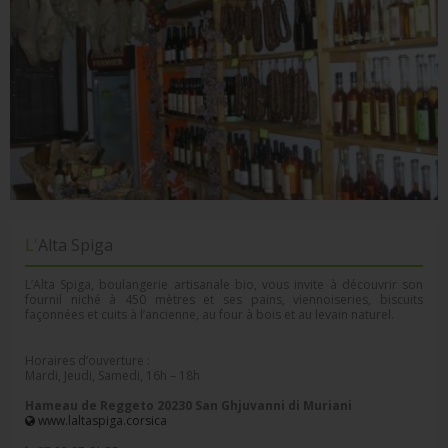
L'Alta Spiga
L’Alta Spiga, boulangerie artisanale bio, vous invite à découvrir son
fournil niché à 450 mètres et ses pains, viennoiseries, biscuits
façonnées et cuits à l’ancienne, au four à bois et au levain naturel.
Horaires d’ouverture :
Mardi, Jeudi, Samedi, 16h – 18h
Hameau de Reggeto 20230 San Ghjuvanni di Muriani
www.laltaspiga.corsica