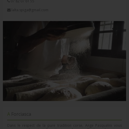
07 82 07 61 55
lalta.spiga@gmail.com
A Forciasca
Dans le respect de la pure tradition corse, Ange Pasqualini vous